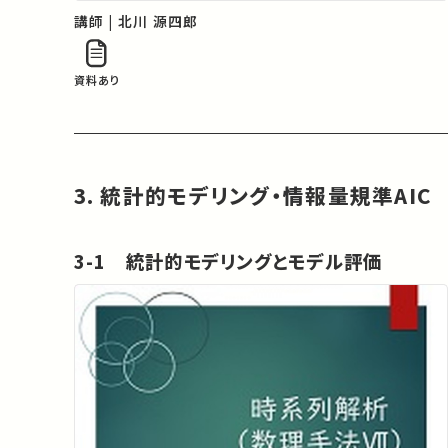
講師 | 北川 源四郎
資料あり
3. 統計的モデリング・情報量規準AIC
3-1 統計的モデリングとモデル評価