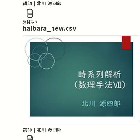
講師 | 北川 源四郎
資料あり
haibara_new.csv
講師 | 北川 源四郎