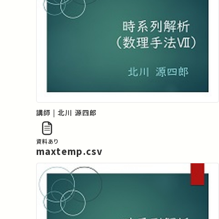
講師 | 北川 源四郎
資料あり
maxtemp.csv