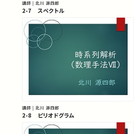
講師 | 北川 源四郎
2-7 スペクトル
講師 | 北川 源四郎
2-8 ピリオドグラム