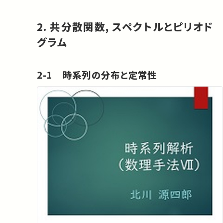
2. 共分散関数, スペクトルとピリオド
グラム
2-1 時系列の分布と定常性