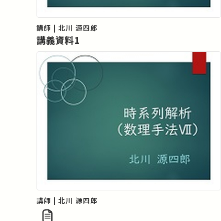
講師 | 北川 源四郎
講義資料1
講師 | 北川 源四郎