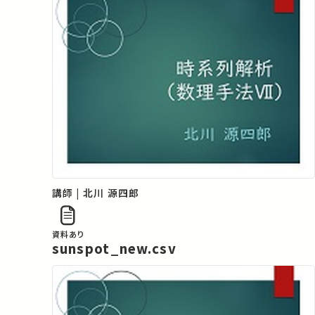
講師 | 北川 源四郎
資料あり
sunspot_new.csv