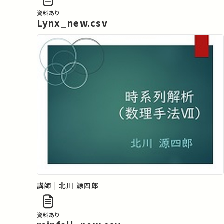
資料あり
Lynx_new.csv
講師 | 北川 源四郎
資料あり