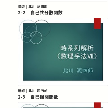
講師 | 北川 源四郎
2-2 自己共分散関数
講師 | 北川 源四郎
2-3 自己相関関数