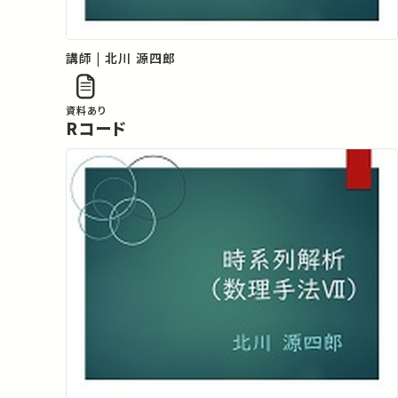
講師 | 北川 源四郎
資料あり
Rコード