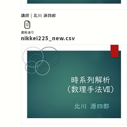
講師 | 北川 源四郎
資料あり
nikkei225_new.csv