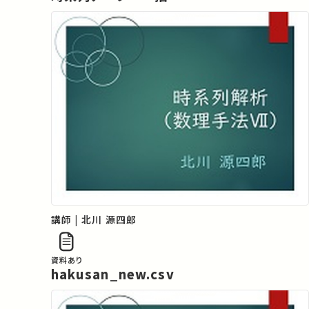
講師 | 北川 源四郎
資料あり
hakusan_new.csv