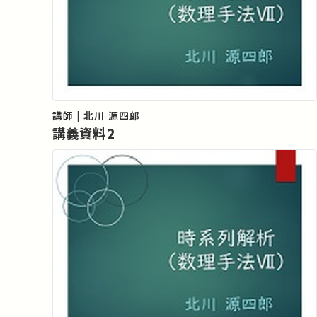
講師 | 北川 源四郎
講義資料2