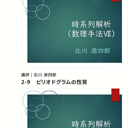
講師 | 北川 源四郎
2-9 ピリオドグラムの性質