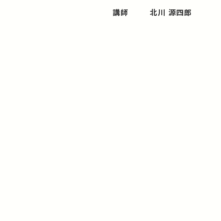
講師
北川 源四郎