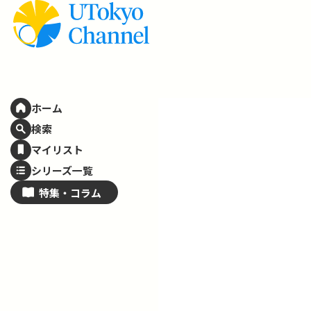
ホーム
検索
マイリスト
シリーズ一覧
特集・
コラム