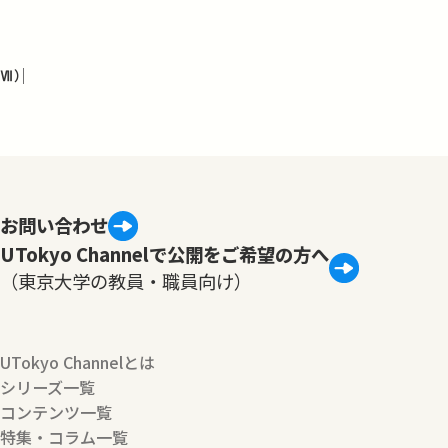
Ⅶ）
お問い合わせ
UTokyo Channelで公開をご希望の方へ
（東京大学の教員・職員向け）
UTokyo Channelとは
シリーズ一覧
コンテンツ一覧
特集・コラム一覧