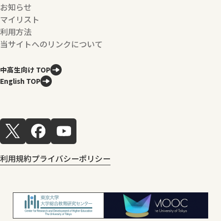
お知らせ
マイリスト
利用方法
当サイトへのリンクについて
中高生向け TOP
English TOP
利用規約
プライバシーポリシー