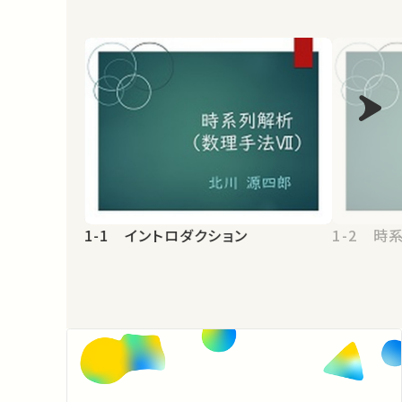
1-1 イントロダクション
1-2 時