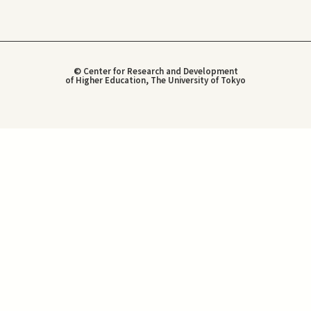
© Center for Research and Development
of Higher Education, The University of Tokyo