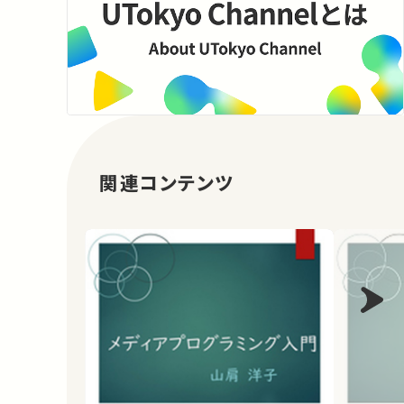
関連コンテンツ