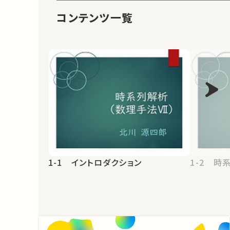
コンテンツ一覧
1-1 イントロダクション
1-2 時