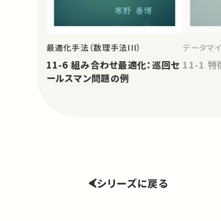
最適化手法（数理手法III）
データマ
11-6 組み合わせ最適化：巡回セ
11-1 
ールスマン問題の例
シリーズに戻る