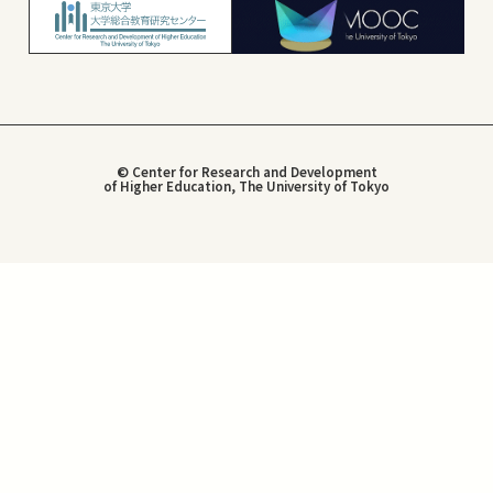
© Center for Research and Development
of Higher Education, The University of Tokyo