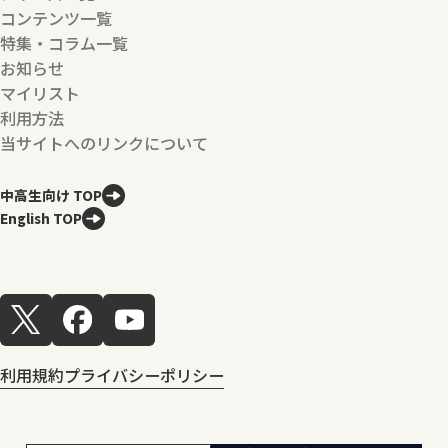
コンテンツ一覧
特集・コラム一覧
お知らせ
マイリスト
利用方法
当サイトへのリンクについて
中高生向け TOP
English TOP
利用規約
プライバシーポリシー