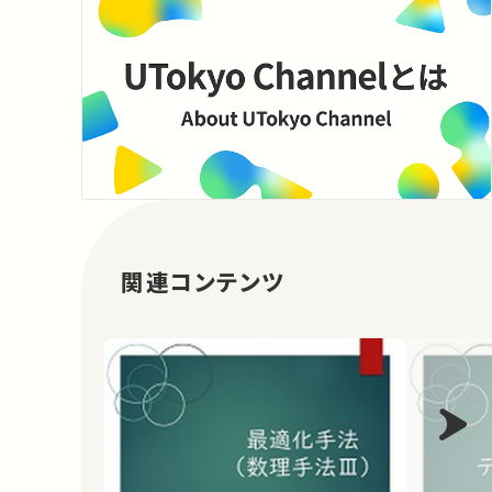
関連コンテンツ