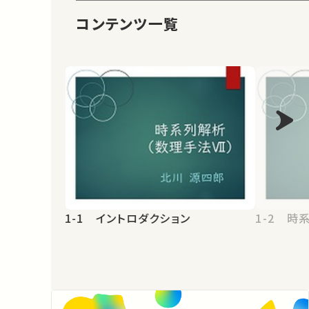
コンテンツ一覧
1-1 イントロダクション
1-2 時