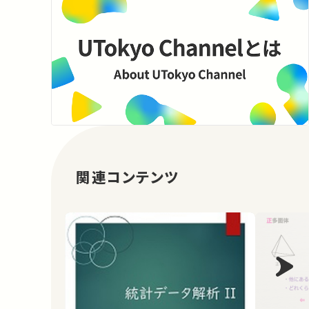
関連コンテンツ