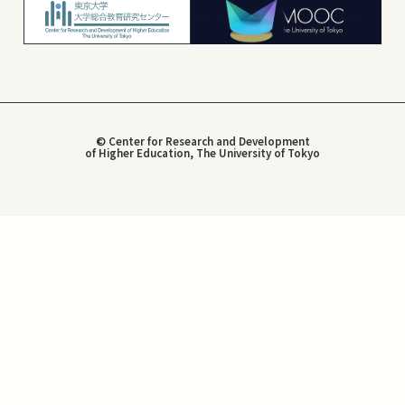
© Center for Research and Development
of Higher Education, The University of Tokyo