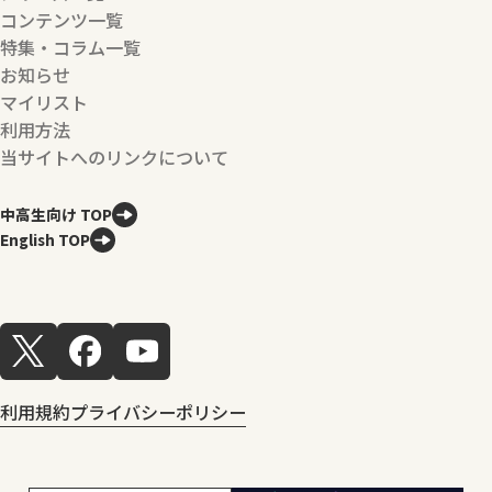
コンテンツ一覧
特集・コラム一覧
お知らせ
マイリスト
利用方法
当サイトへのリンクについて
中高生向け TOP
English TOP
利用規約
プライバシーポリシー