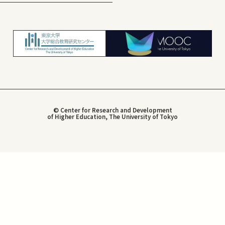
© Center for Research and Development
of Higher Education, The University of Tokyo