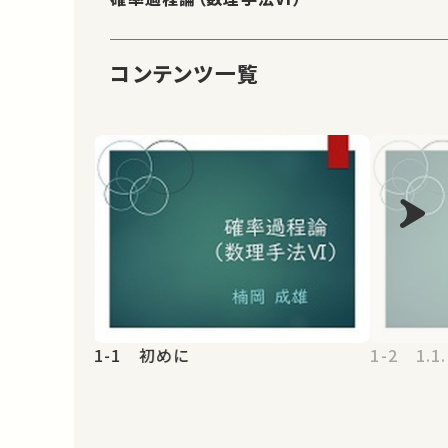
コンテンツ一覧
1-1 初めに
1-2 1.