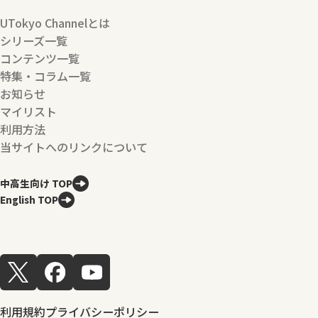
UTokyo Channelとは
シリーズ一覧
コンテンツ一覧
特集・コラム一覧
お知らせ
マイリスト
利用方法
当サイトへのリンクについて
中高生向け TOP
English TOP
利用規約
プライバシーポリシー