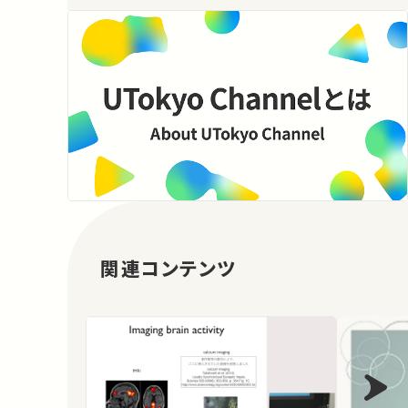
関連コンテンツ