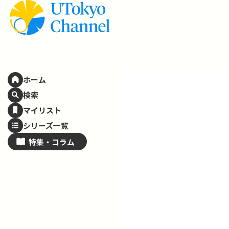
ホーム
検索
マイリスト
シリーズ一覧
特集・
コラム