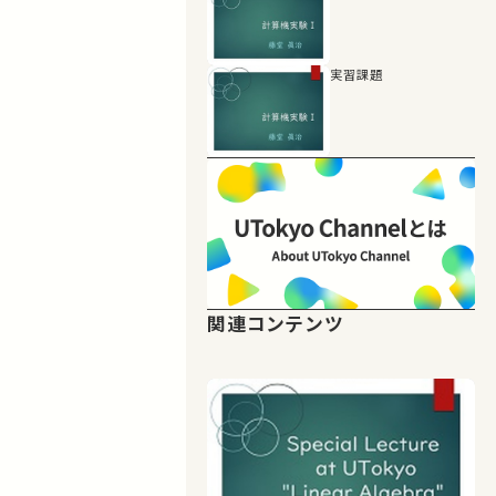
実習課題
関連コンテンツ