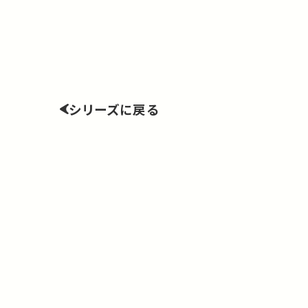
シリーズに戻る