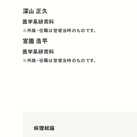
深山 正久
医学系研究科
※所属・役職は登壇当時のものです。
宮園 浩平
医学系研究科
※所属・役職は登壇当時のものです。
病理総論