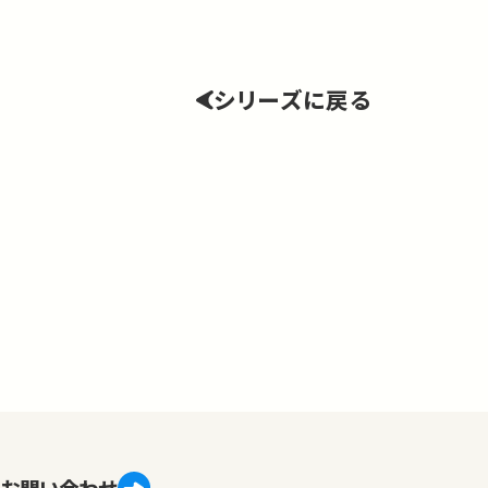
シリーズに戻る
お問い合わせ