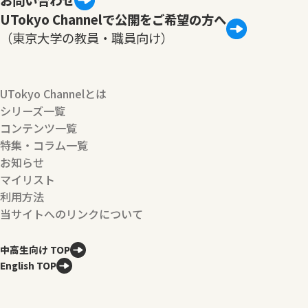
UTokyo Channelで公開をご希望の方へ
（東京大学の教員・職員向け）
UTokyo Channelとは
シリーズ一覧
コンテンツ一覧
特集・コラム一覧
お知らせ
マイリスト
利用方法
当サイトへのリンクについて
中高生向け TOP
English TOP