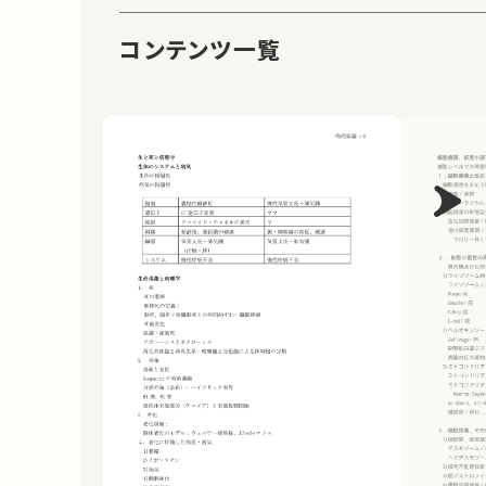
コンテンツ一覧