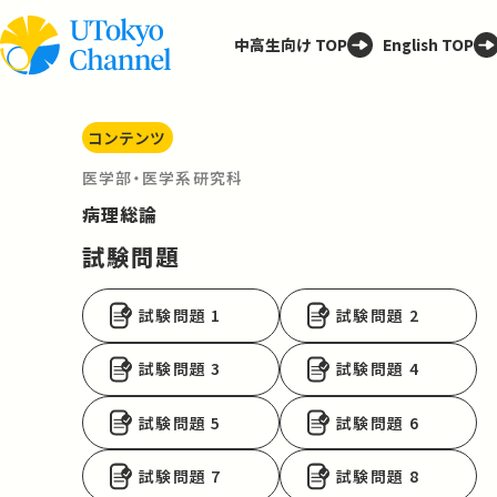
中高生向け TOP
English TOP
コンテンツ
医学部・医学系研究科
病理総論
試験問題
試験問題 1
試験問題 2
試験問題 3
試験問題 4
試験問題 5
試験問題 6
試験問題 7
試験問題 8