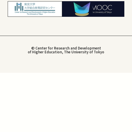
© Center for Research and Development
of Higher Education, The University of Tokyo