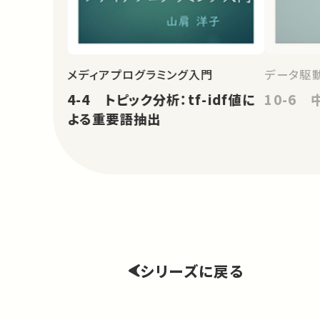
メディアプログラミング入門
データ駆
4-4 トピック分析：tf-idf値に
10-6
よる重要語抽出
シリーズに戻る