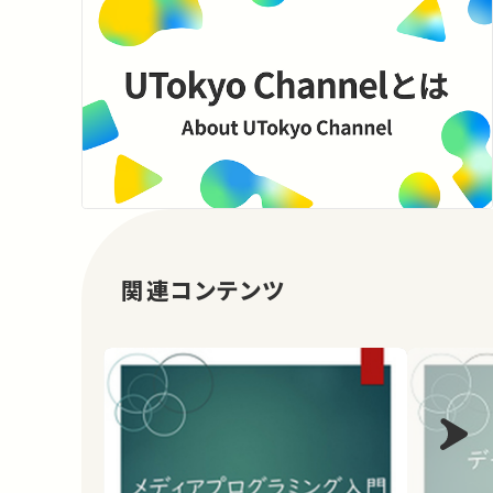
関連コンテンツ