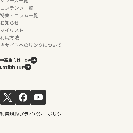
シリーズ一覧
コンテンツ一覧
特集・コラム一覧
お知らせ
マイリスト
利用方法
当サイトへのリンクについて
中高生向け TOP
English TOP
利用規約
プライバシーポリシー