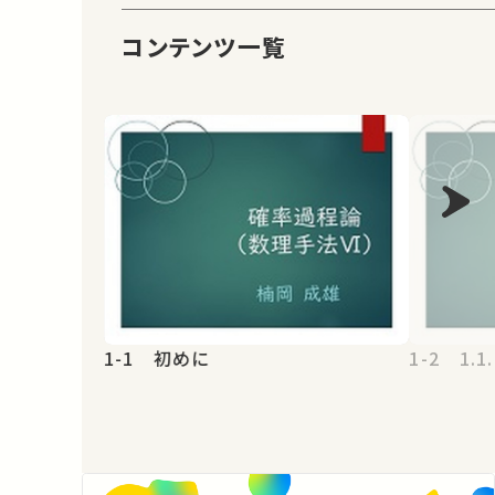
コンテンツ一覧
1-1 初めに
1-2 1.