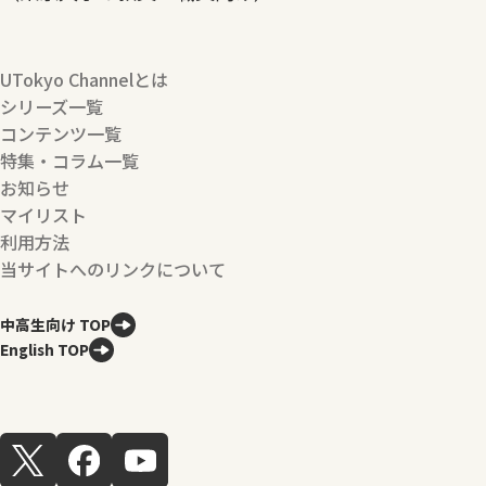
UTokyo Channelとは
シリーズ一覧
コンテンツ一覧
特集・コラム一覧
お知らせ
マイリスト
利用方法
当サイトへのリンクについて
中高生向け TOP
English TOP