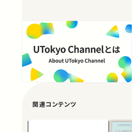
関連コンテンツ