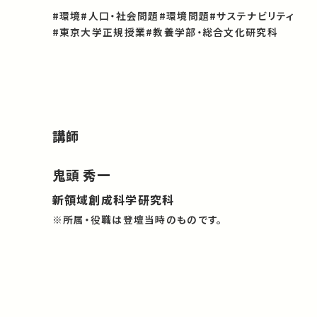
#環境
#人口・社会問題
#環境問題
#サステナビリティ
#東京大学正規授業
#教養学部・総合文化研究科
講師
鬼頭 秀一
新領域創成科学研究科
※所属・役職は登壇当時のものです。