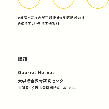
#教育
#東京大学正規授業
#英語話者向け
#教育学部・教育学研究科
講師
Gabriel Hervas
大学総合教育研究センター
※所属・役職は登壇当時のものです。