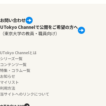
お問い合わせ
UTokyo Channelで公開をご希望の方へ
（東京大学の教員・職員向け）
UTokyo Channelとは
シリーズ一覧
コンテンツ一覧
特集・コラム一覧
お知らせ
マイリスト
利用方法
当サイトへのリンクについて