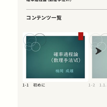
コンテンツ一覧
1-1 初めに
1-2 1.