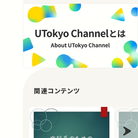
関連コンテンツ