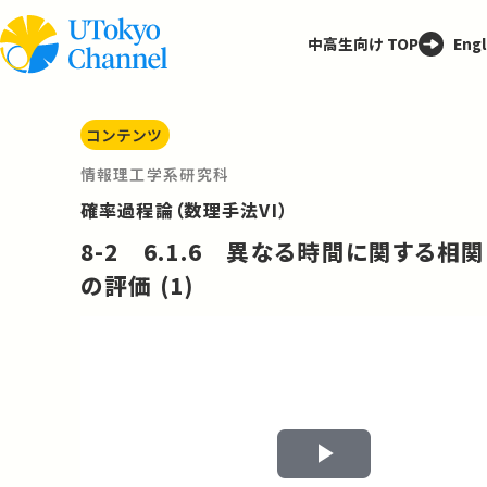
中高生向け TOP
Engl
コンテンツ
情報理工学系研究科
確率過程論（数理手法VI）
8-2 6.1.6 異なる時間に関する相関
の評価 (1)
Play