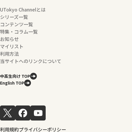
UTokyo Channelとは
シリーズ一覧
コンテンツ一覧
特集・コラム一覧
お知らせ
マイリスト
利用方法
当サイトへのリンクについて
中高生向け TOP
English TOP
利用規約
プライバシーポリシー