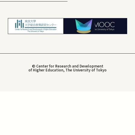
© Center for Research and Development
of Higher Education, The University of Tokyo