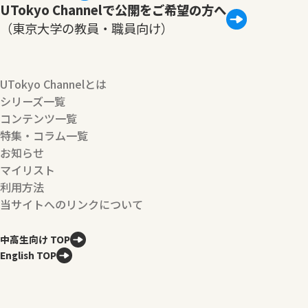
UTokyo Channelで公開をご希望の方へ
（東京大学の教員・職員向け）
UTokyo Channelとは
シリーズ一覧
コンテンツ一覧
特集・コラム一覧
お知らせ
マイリスト
利用方法
当サイトへのリンクについて
中高生向け TOP
English TOP