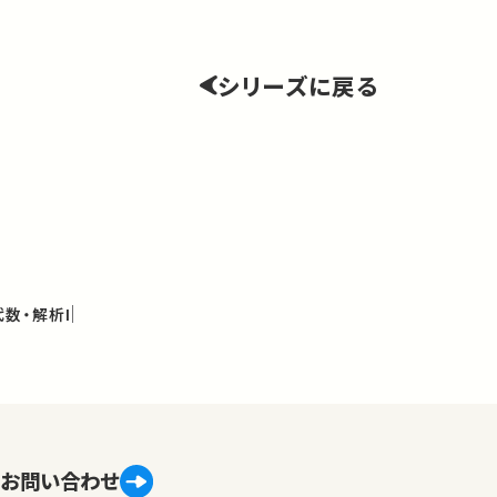
シリーズに戻る
数・解析I
お問い合わせ