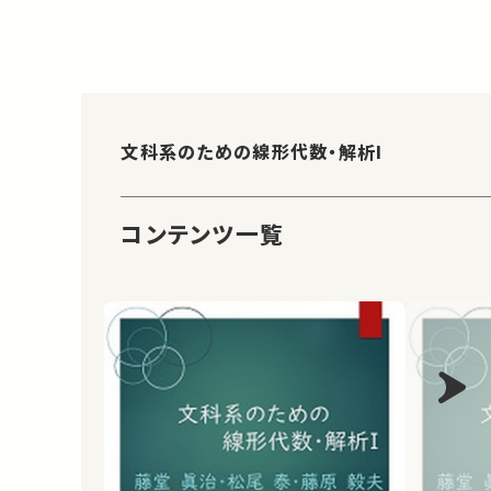
文科系のための線形代数・解析I
コンテンツ一覧