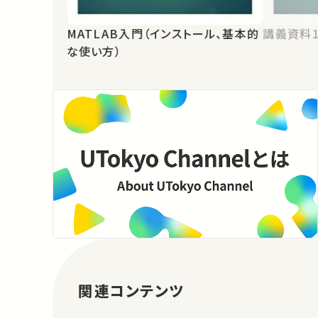
MATLAB入門（インストール、基本的
講義資料
な使い方）
関連コンテンツ