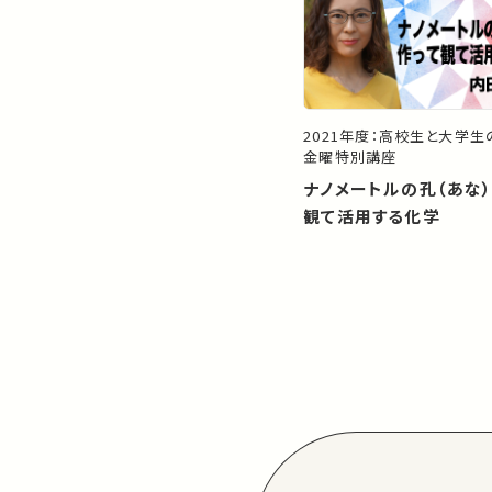
2021年度：高校生と大学
金曜特別講座
ナノメートルの孔（あな
観て活用する化学