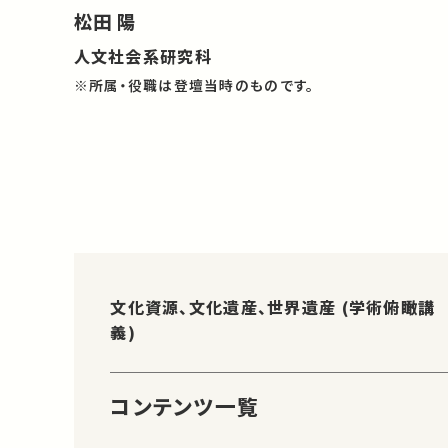
松田 陽
人文社会系研究科
※所属・役職は登壇当時のものです。
文化資源、文化遺産、世界遺産 (学術俯瞰講
義)
コンテンツ一覧