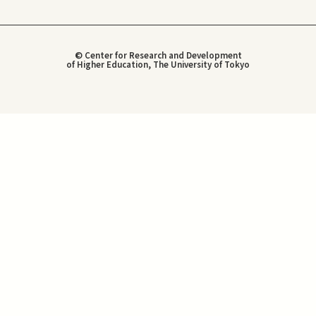
© Center for Research and Development
of Higher Education, The University of Tokyo