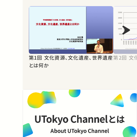
第1回 文化資源、文化遺産、世界遺産
第2
とは何か