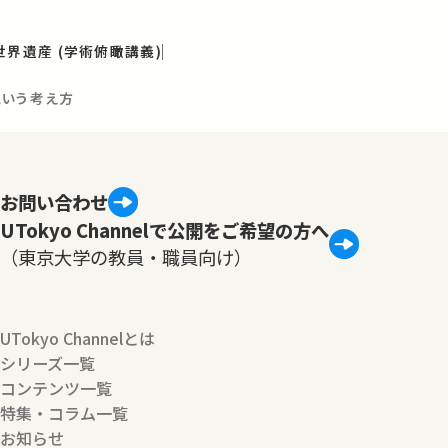
世界遺産 (学術俯瞰講義)
という考え方
お問い合わせ
UTokyo Channelで公開をご希望の方へ
（東京大学の教員・職員向け）
UTokyo Channelとは
シリーズ一覧
コンテンツ一覧
特集・コラム一覧
お知らせ