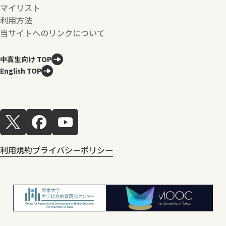
マイリスト
利用方法
当サイトへのリンクについて
中高生向け TOP
English TOP
利用規約
プライバシーポリシー