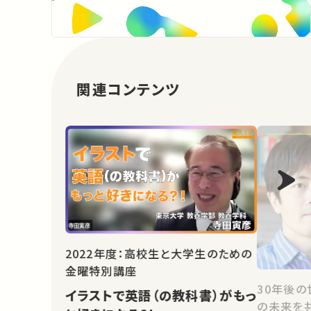
関連コンテンツ
2022年度：高校生と大学生のための
金曜特別講座
30年後の
イラストで英語（の教科書）がもっ
の未来を