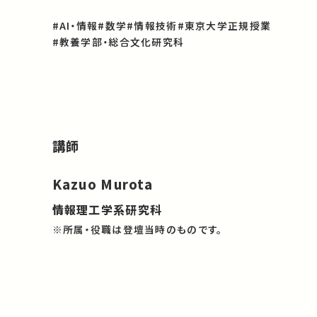
#AI・情報
#数学
#情報技術
#東京大学正規授業
#教養学部・総合文化研究科
講師
Kazuo Murota
情報理工学系研究科
※所属・役職は登壇当時のものです。