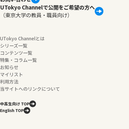
UTokyo Channelで公開をご希望の方へ
（東京大学の教員・職員向け）
UTokyo Channelとは
シリーズ一覧
コンテンツ一覧
特集・コラム一覧
お知らせ
マイリスト
利用方法
当サイトへのリンクについて
中高生向け TOP
English TOP