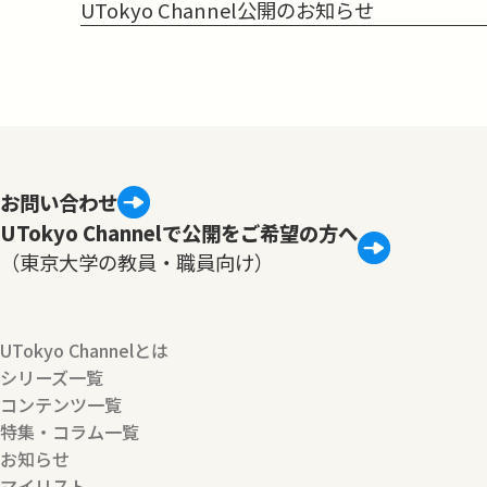
UTokyo Channel公開のお知らせ
お問い合わせ
UTokyo Channelで公開をご希望の方へ
（東京大学の教員・職員向け）
UTokyo Channelとは
シリーズ一覧
コンテンツ一覧
特集・コラム一覧
お知らせ
マイリスト