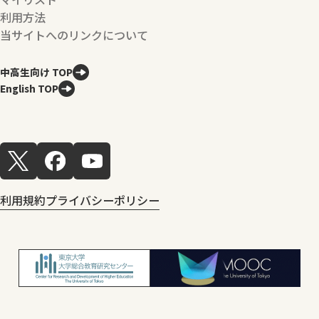
利用方法
当サイトへのリンクについて
中高生向け TOP
English TOP
利用規約
プライバシーポリシー