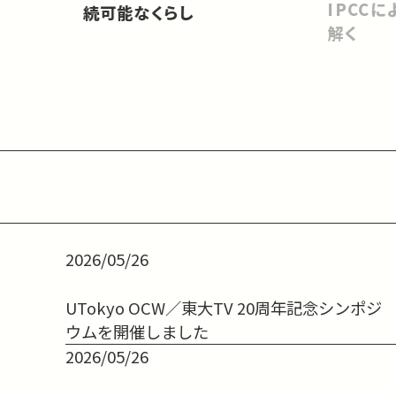
IPCC
続可能なくらし
解く
2026/05/26
UTokyo OCW／東大TV 20周年記念シンポジ
ウムを開催しました
2026/05/26