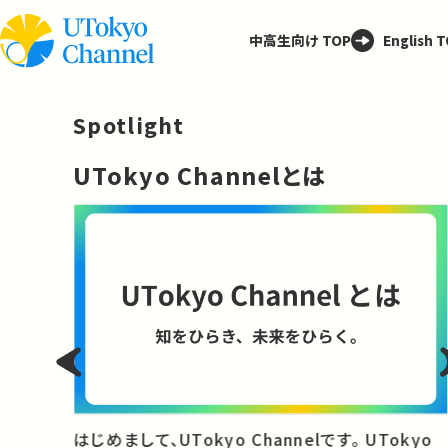
中高生向け TOP
English 
Spotlight
─
UTokyo Channelとは
と
はじめまして、UTokyo Channelです。 UTokyo