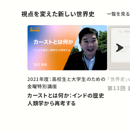
視点を変えた新しい世界史
一覧を見る
2021年度：高校生と大学生のための
「世界史」
金曜特別講座
カーストとは何か：インドの歴史
人類学から再考する