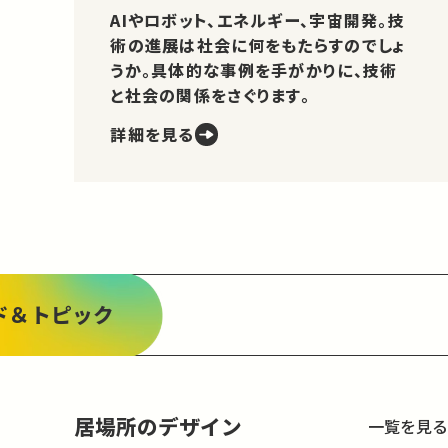
AIやロボット、エネルギー、宇宙開発。技
術の進展は社会に何をもたらすのでしょ
うか。具体的な事例を手がかりに、技術
と社会の関係をさぐります。
詳細を見る
ド＆トピック
居場所のデザイン
一覧を見る