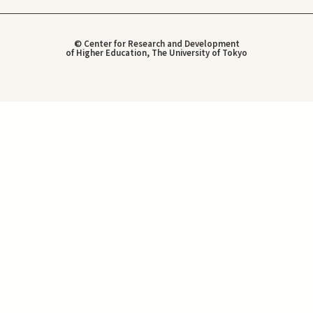
© Center for Research and Development
of Higher Education, The University of Tokyo