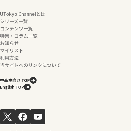
UTokyo Channelとは
シリーズ一覧
コンテンツ一覧
特集・コラム一覧
お知らせ
マイリスト
利用方法
当サイトへのリンクについて
中高生向け TOP
English TOP