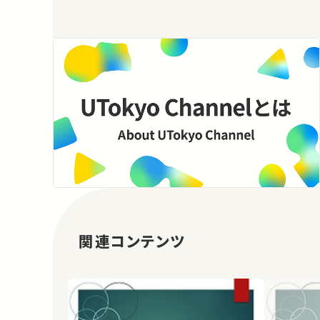
関連コンテンツ