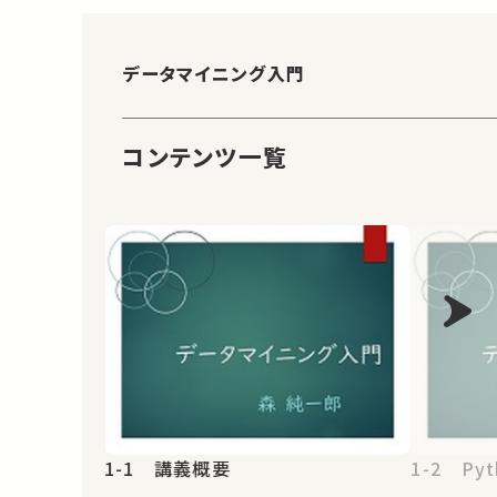
データマイニング入門
コンテンツ一覧
1-1 講義概要
1-2 Pyt