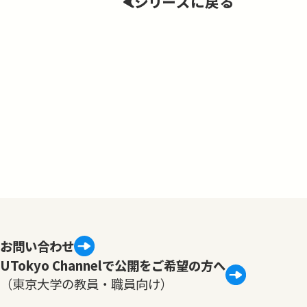
シリーズに戻る
お問い合わせ
UTokyo Channelで公開をご希望の方へ
（東京大学の教員・職員向け）