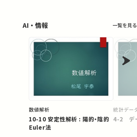
AI・情報
一覧を見る
数値解析
統計データ
10-10 安定性解析 : 陽的・陰的
4-2 
Euler法