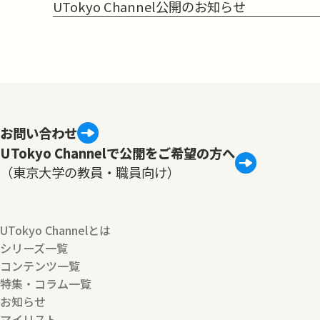
UTokyo Channel公開のお知らせ
お問い合わせ
UTokyo Channelで公開をご希望の方へ
（東京大学の教員・職員向け）
UTokyo Channelとは
シリーズ一覧
コンテンツ一覧
特集・コラム一覧
お知らせ
マイリスト