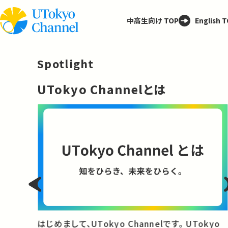
中高生向け TOP
English 
Spotlight
─
UTokyo Channelとは
と
はじめまして、UTokyo Channelです。 UTokyo