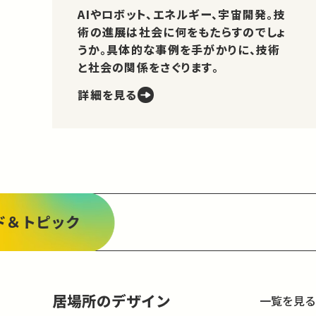
AIやロボット、エネルギー、宇宙開発。技
術の進展は社会に何をもたらすのでしょ
うか。具体的な事例を手がかりに、技術
と社会の関係をさぐります。
詳細を見る
ド＆トピック
居場所のデザイン
一覧を見る