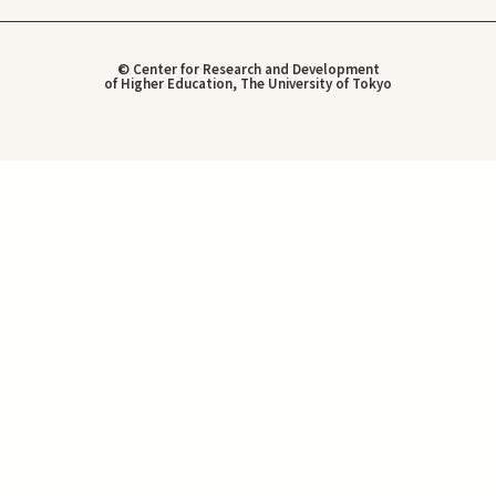
© Center for Research and Development
of Higher Education, The University of Tokyo