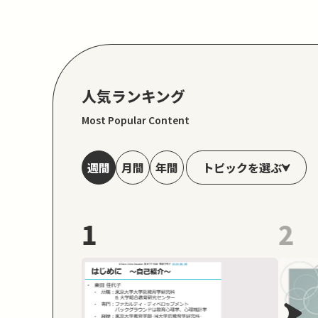
人気ランキング
Most Popular Content
トピックを選ぶ
週間
月間
年間
1
2