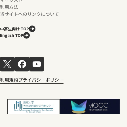
利用方法
当サイトへのリンクについて
中高生向け TOP
English TOP
利用規約
プライバシーポリシー