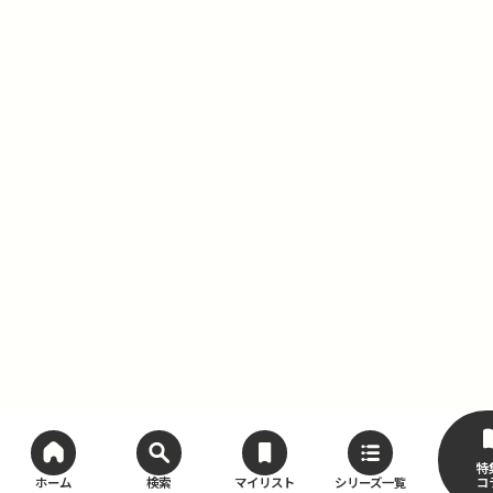
特
コ
ホーム
検索
マイリスト
シリーズ一覧