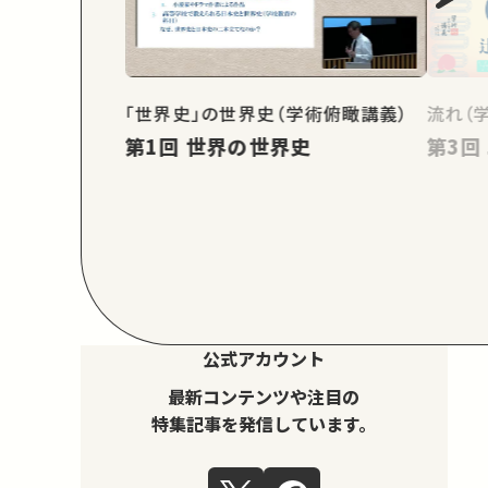
「世界史」の世界史（学術俯瞰講義）
流れ（
第1回 世界の世界史
公式アカウント
最新コンテンツや注目の
特集記事を発信しています。