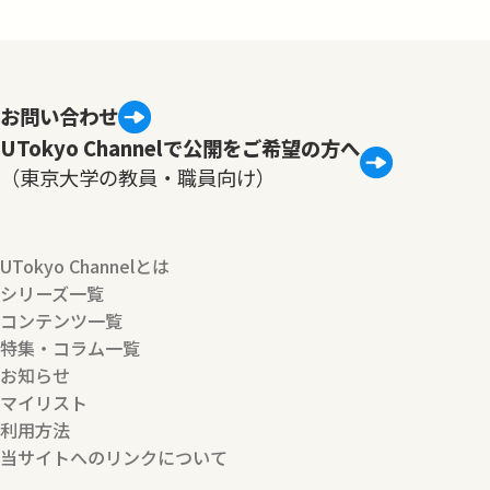
お問い合わせ
UTokyo Channelで公開をご希望の方へ
（東京大学の教員・職員向け）
UTokyo Channelとは
シリーズ一覧
コンテンツ一覧
特集・コラム一覧
お知らせ
マイリスト
利用方法
当サイトへのリンクについて