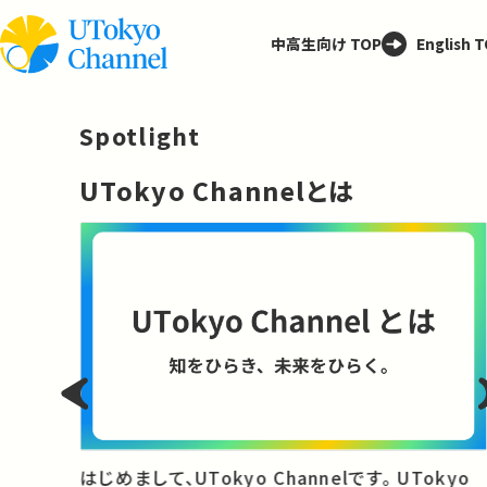
中高生向け TOP
English 
Spotlight
─
UTokyo Channelとは
と
はじめまして、UTokyo Channelです。 UTokyo