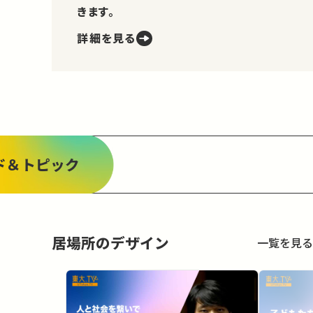
きます。
詳細を見る
ド＆トピック
居場所のデザイン
一覧を見る