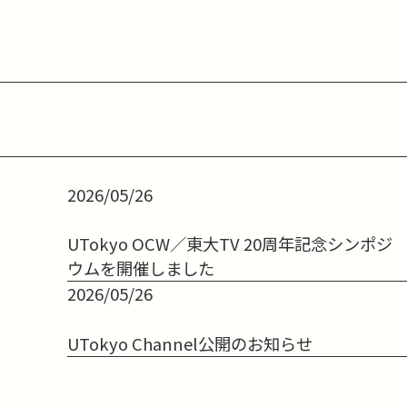
2026/05/26
UTokyo OCW／東大TV 20周年記念シンポジ
ウムを開催しました
2026/05/26
UTokyo Channel公開のお知らせ