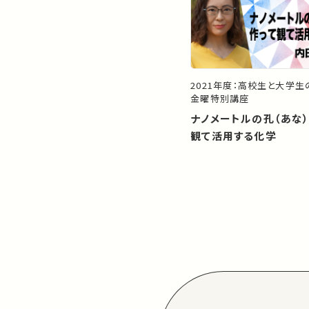
2021年度：高校生と大学
金曜特別講座
ナノメートルの孔（あな
観て活用する化学