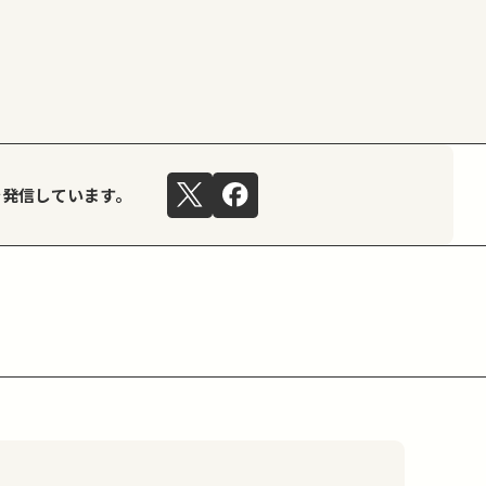
を発信しています。