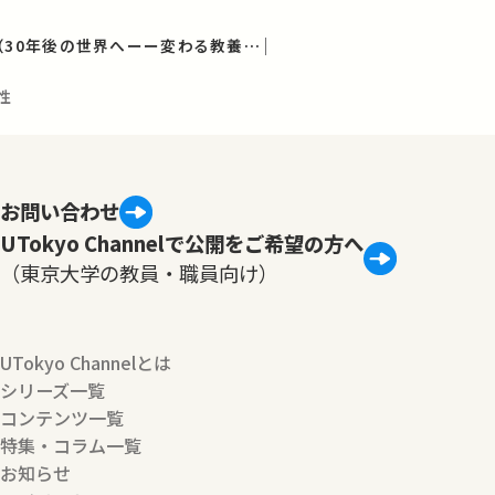
学術フロンティア講義（30年後の世界へーー変わる教養、変える教養）
性
お問い合わせ
UTokyo Channelで公開をご希望の方へ
（東京大学の教員・職員向け）
UTokyo Channelとは
シリーズ一覧
コンテンツ一覧
特集・コラム一覧
お知らせ