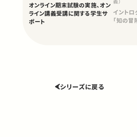
義）
オンライン期末試験の実施、オン
イントロ
ライン講義受講に関する学生サ
「知の冒
ポート
シリーズに戻る