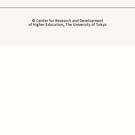
© Center for Research and Development
of Higher Education, The University of Tokyo