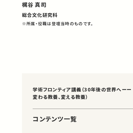
梶谷 真司
総合文化研究科
※所属・役職は登壇当時のものです。
学術フロンティア講義（30年後の世界へーー
変わる教養、変える教養）
コンテンツ一覧