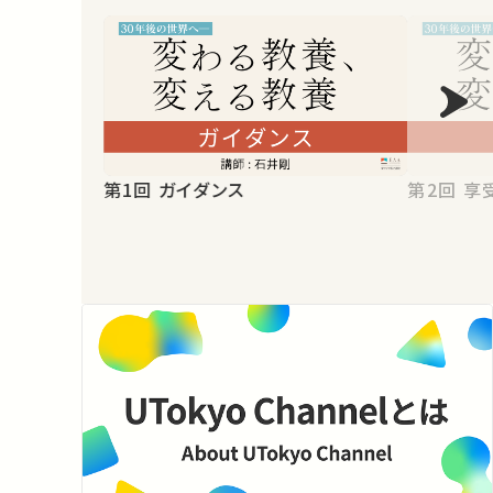
第1回 ガイダンス
第2