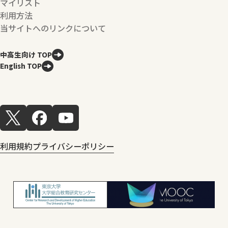
マイリスト
利用方法
当サイトへのリンクについて
中高生向け TOP
English TOP
利用規約
プライバシーポリシー