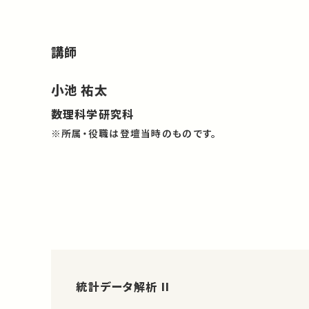
講師
小池 祐太
数理科学研究科
※所属・役職は登壇当時のものです。
統計データ解析 II