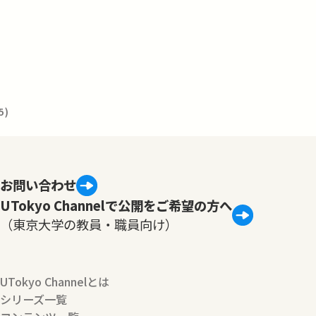
5)
お問い合わせ
UTokyo Channelで公開をご希望の方へ
（東京大学の教員・職員向け）
UTokyo Channelとは
シリーズ一覧