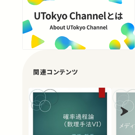
関連コンテンツ