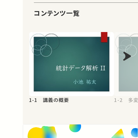
コンテンツ一覧
1-1 講義の概要
1-2 多