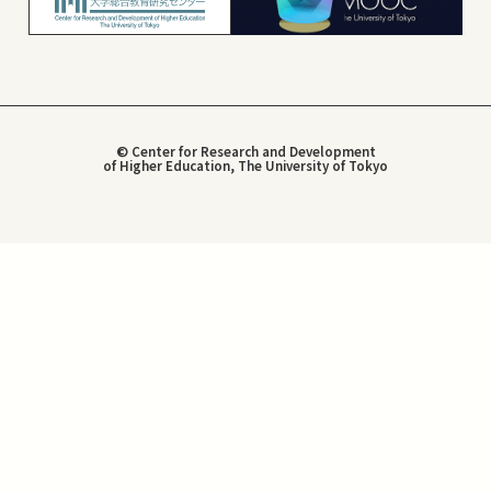
© Center for Research and Development
of Higher Education, The University of Tokyo