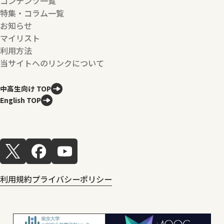
コンテンツ一覧
特集・コラム一覧
お知らせ
マイリスト
利用方法
当サイトへのリンクについて
中高生向け TOP
English TOP
利用規約
プライバシーポリシー