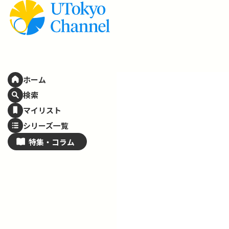
ホーム
検索
マイリスト
シリーズ一覧
特集・
コラム