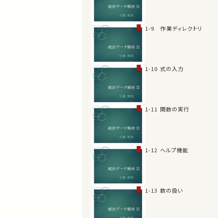
1-9 作業ディレクトリ
1-10 式の入力
1-11 関数の実行
1-12 ヘルプ機能
1-13 数の扱い