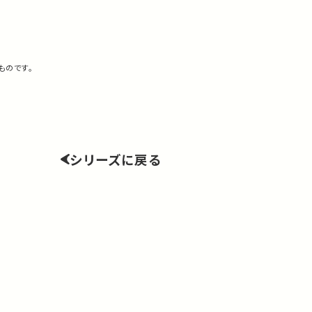
ものです。
シリーズに戻る