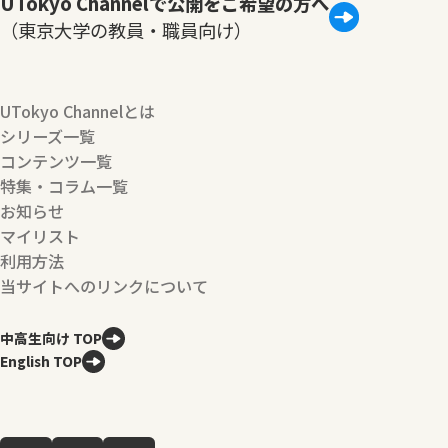
UTokyo Channelで公開をご希望の方へ
（東京大学の教員・職員向け）
UTokyo Channelとは
シリーズ一覧
コンテンツ一覧
特集・コラム一覧
お知らせ
マイリスト
利用方法
当サイトへのリンクについて
中高生向け TOP
English TOP