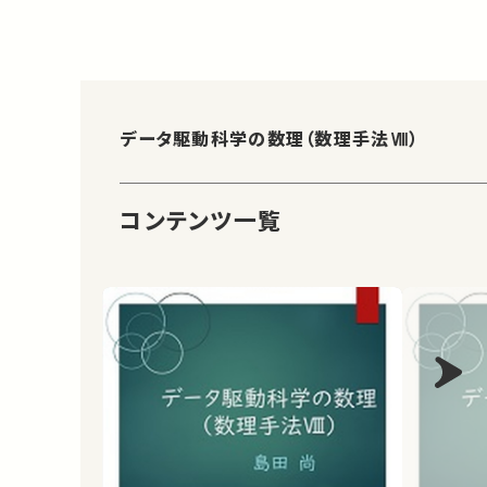
データ駆動科学の数理（数理手法Ⅷ）
コンテンツ一覧