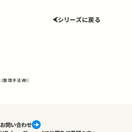
シリーズに戻る
（数理手法Ⅷ）
お問い合わせ