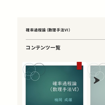
確率過程論（数理手法VI）
コンテンツ一覧