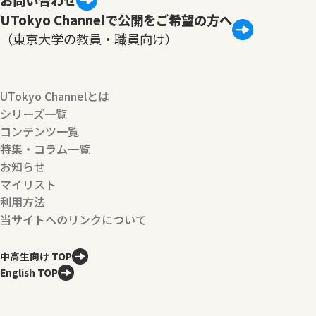
UTokyo Channelで公開をご希望の方へ
（東京大学の教員・職員向け）
UTokyo Channelとは
シリーズ一覧
コンテンツ一覧
特集・コラム一覧
お知らせ
マイリスト
利用方法
当サイトへのリンクについて
中高生向け TOP
English TOP