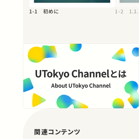
1-1 初めに
1-2 1.
関連コンテンツ