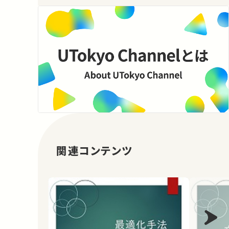
関連コンテンツ