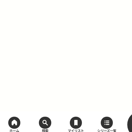
ホーム
検索
マイリスト
シリーズ一覧