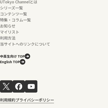
UTokyo Channelとは
シリーズ一覧
コンテンツ一覧
特集・コラム一覧
お知らせ
マイリスト
利用方法
当サイトへのリンクについて
中高生向け TOP
English TOP
利用規約
プライバシーポリシー