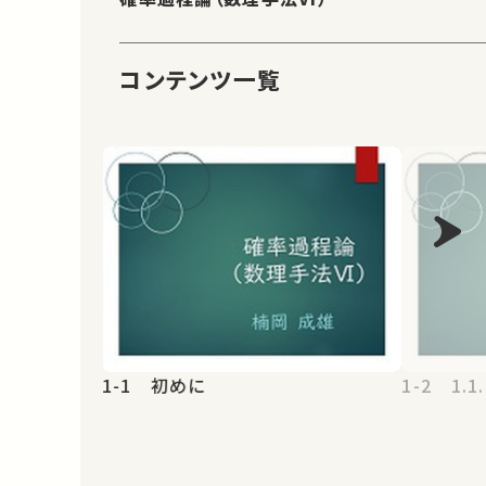
コンテンツ一覧
1-1 初めに
1-2 1.