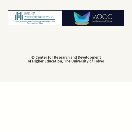
© Center for Research and Development
of Higher Education, The University of Tokyo