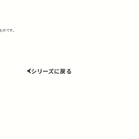
ものです。
シリーズに戻る