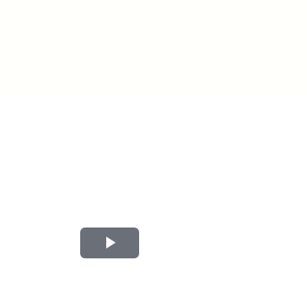
Play
Video