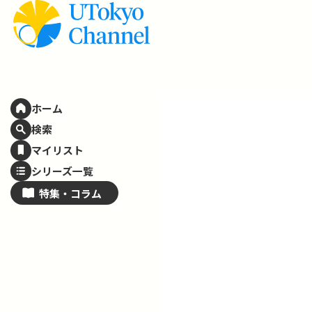
ホーム
検索
マイリスト
シリーズ一覧
特集・
コラム