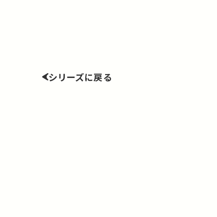
シリーズに戻る