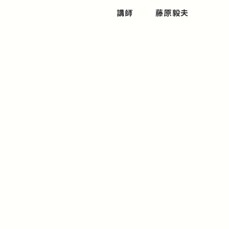
講師
藤原毅夫