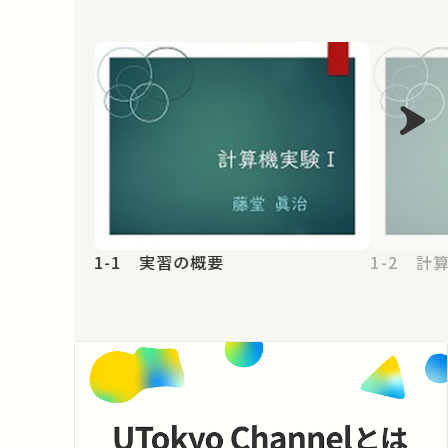
1-1 実習の概要
1-2 