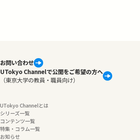
お問い合わせ
UTokyo Channelで公開をご希望の方へ
（東京大学の教員・職員向け）
UTokyo Channelとは
シリーズ一覧
コンテンツ一覧
特集・コラム一覧
お知らせ