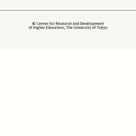
© Center for Research and Development
of Higher Education, The University of Tokyo