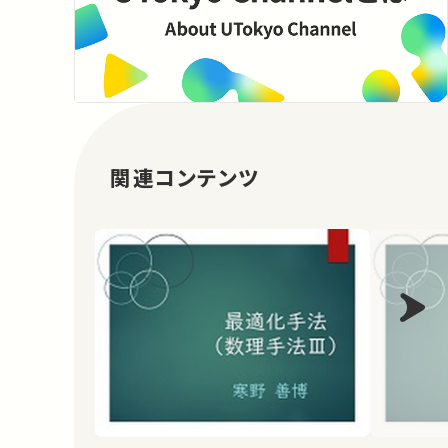
関連コンテンツ