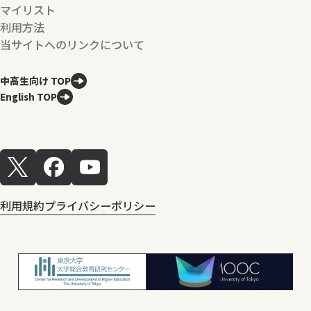
マイリスト
利用方法
当サイトへのリンクについて
中高生向け TOP
English TOP
利用規約
プライバシーポリシー