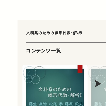
文科系のための線形代数・解析I
コンテンツ一覧