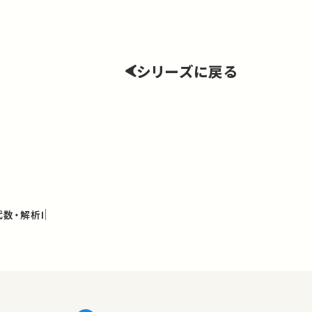
シリーズに戻る
数・解析I