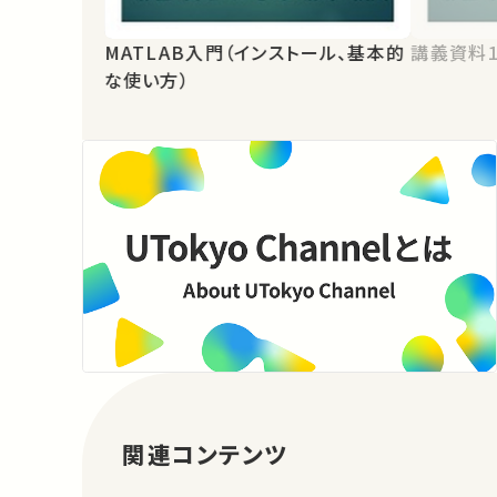
MATLAB入門（インストール、基本的
講義資料
な使い方）
関連コンテンツ