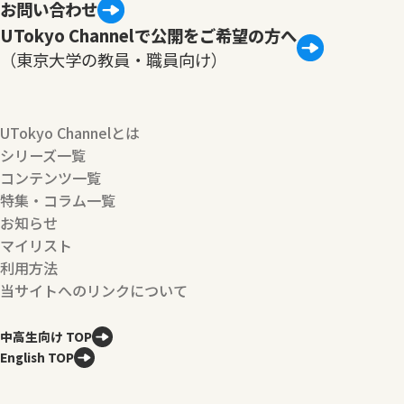
お問い合わせ
UTokyo Channelで公開をご希望の方へ
（東京大学の教員・職員向け）
UTokyo Channelとは
シリーズ一覧
コンテンツ一覧
特集・コラム一覧
お知らせ
マイリスト
利用方法
当サイトへのリンクについて
中高生向け TOP
English TOP