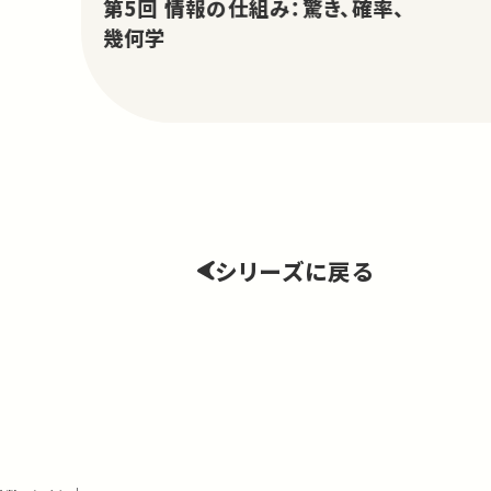
第5回 情報の仕組み：驚き、確率、
幾何学
シリーズに戻る