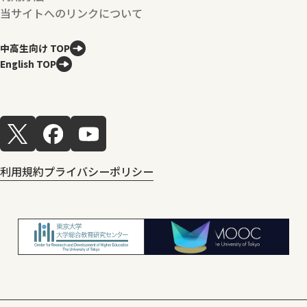
当サイトへのリンクについて
中高生向け TOP
English TOP
利用規約
プライバシーポリシー