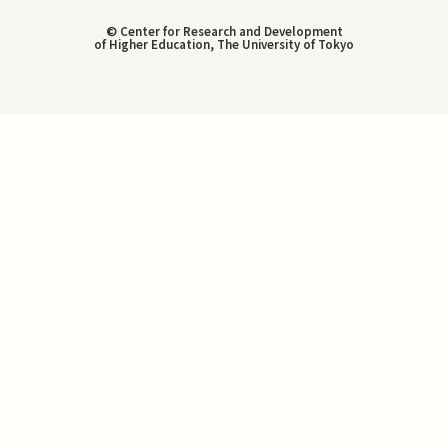
© Center for Research and Development
of Higher Education, The University of Tokyo