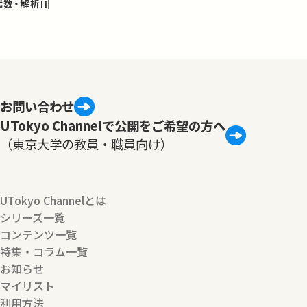
数・解析II
お問い合わせ
UTokyo Channelで公開をご希望の方へ
（東京大学の教員・職員向け）
UTokyo Channelとは
シリーズ一覧
コンテンツ一覧
特集・コラム一覧
お知らせ
マイリスト
利用方法