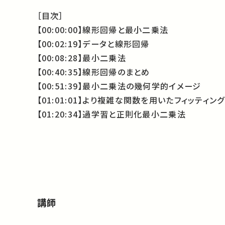
［目次］
【00:00:00】線形回帰と最小二乗法
【00:02:19】データと線形回帰
【00:08:28】最小二乗法
【00:40:35】線形回帰のまとめ
【00:51:39】最小二乗法の幾何学的イメージ
【01:01:01】より複雑な関数を用いたフィッティング
【01:20:34】過学習と正則化最小二乗法
講師