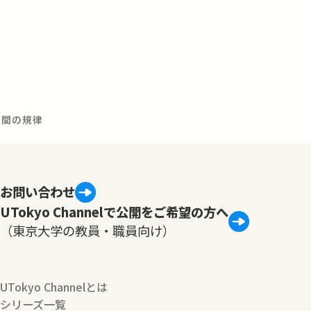
時間の規律
お問い合わせ
UTokyo Channelで公開をご希望の方へ
（東京大学の教員・職員向け）
UTokyo Channelとは
シリーズ一覧