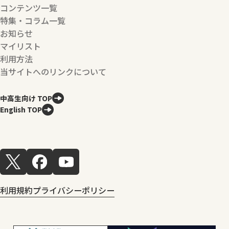
コンテンツ一覧
特集・コラム一覧
お知らせ
マイリスト
利用方法
当サイトへのリンクについて
中高生向け TOP
English TOP
利用規約
プライバシーポリシー