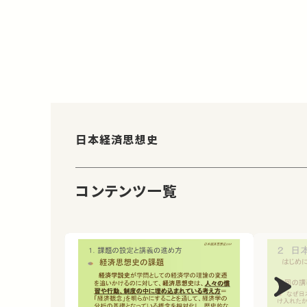
日本経済思想史
コンテンツ一覧