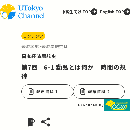
中高生向け TOP
English TOP
コンテンツ
経済学部・経済学研究科
日本経済思想史
第7回 | 6-1 勤勉とは何か 時間の規
律
配布資料 1
配布資料 2
Produced by