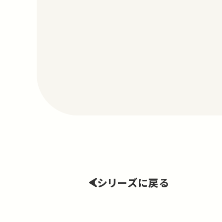
シリーズに戻る