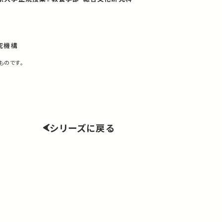
究機構
ものです。
シリーズに戻る