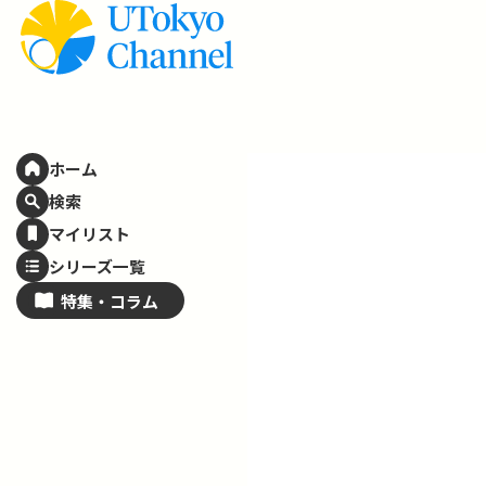
ホーム
検索
マイリスト
シリーズ一覧
特集・
コラム