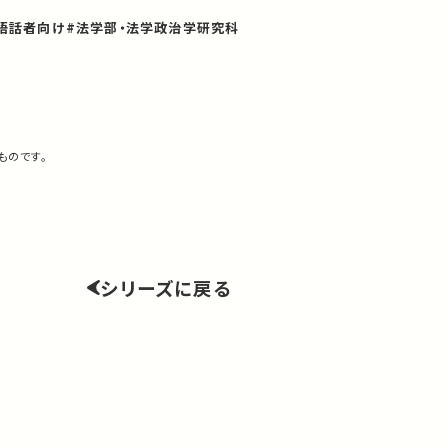
語話者向け
#法学部・法学政治学研究科
ものです。
シリーズに戻る