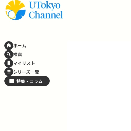
ホーム
検索
マイリスト
シリーズ一覧
特集・
コラム