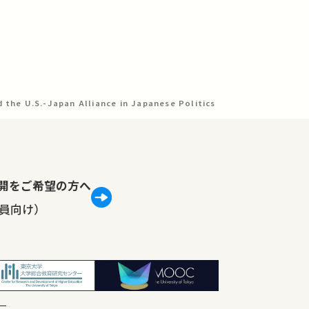
the U.S.-Japan Alliance in Japanese Politics
lで公開をご希望の方へ
員向け）
ー