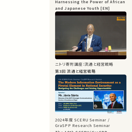
Harnessing the Power of African
and Japanese Youth [EN]
ニトリ寄附講座：流通と経営戦略
第3回 流通と経営戦略
2024年度 SCERU Seminar /
GraSPP Research Seminar