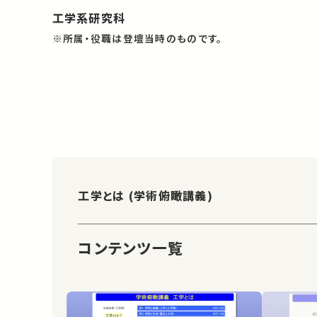
工学系研究科
※所属・役職は登壇当時のものです。
工学とは (学術俯瞰講義)
コンテンツ一覧