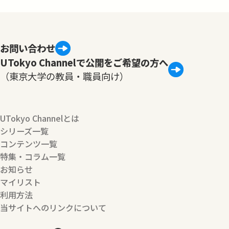
お問い合わせ
UTokyo Channelで公開をご希望の方へ
（東京大学の教員・職員向け）
UTokyo Channelとは
シリーズ一覧
コンテンツ一覧
特集・コラム一覧
お知らせ
マイリスト
利用方法
当サイトへのリンクについて