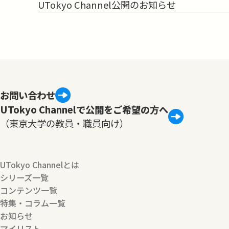
UTokyo Channel公開のお知らせ
お問い合わせ
UTokyo Channelで公開をご希望の方へ
（東京大学の教員・職員向け）
UTokyo Channelとは
シリーズ一覧
コンテンツ一覧
特集・コラム一覧
お知らせ
マイリスト