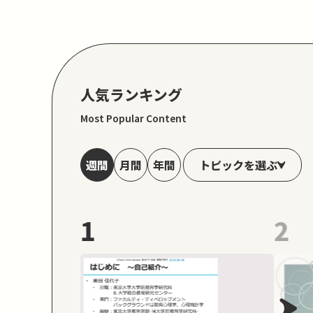
人気ランキング
Most Popular Content
トピックを選ぶ
週間
月間
年間
1
2