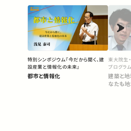
東大院生
特別シンポジウム『今だから聞く、建
プログラム
設産業と情報化の未来』
建築と地
都市と情報化
なたも地