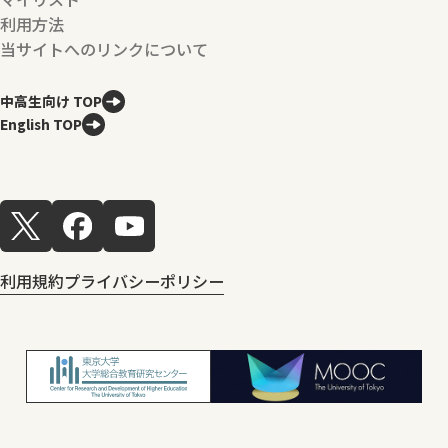
利用方法
当サイトへのリンクについて
中高生向け TOP
English TOP
利用規約
プライバシーポリシー