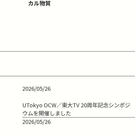
カル物質
2026/05/26
UTokyo OCW／東大TV 20周年記念シンポジ
ウムを開催しました
2026/05/26