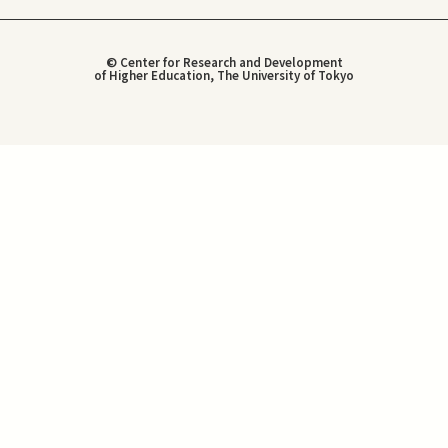
© Center for Research and Development
of Higher Education, The University of Tokyo