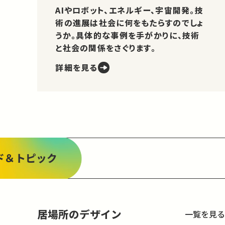
AIやロボット、エネルギー、宇宙開発。技
術の進展は社会に何をもたらすのでしょ
うか。具体的な事例を手がかりに、技術
と社会の関係をさぐります。
詳細を見る
ド＆トピック
居場所のデザイン
一覧を見る