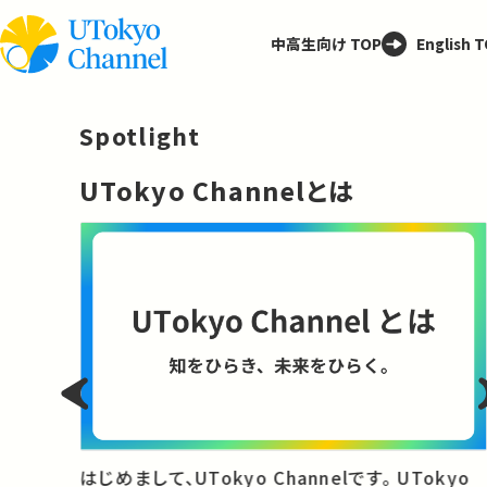
中高生向け TOP
English 
Spotlight
─
UTokyo Channelとは
と
はじめまして、UTokyo Channelです。 UTokyo