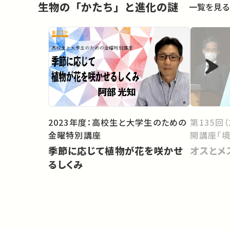
生物の「かたち」と進化の謎
一覧を見る
2023年度：高校生と大学生のための
第135回
金曜特別講座
開講座「境
季節に応じて植物が花を咲かせ
オスとメ
るしくみ