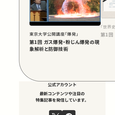
「世界
東京大学公開講座「爆発」
第1回 ガス爆発・粉じん爆発の現
象解析と防御技術
公式アカウント
最新コンテンツや注目の
特集記事を発信しています。