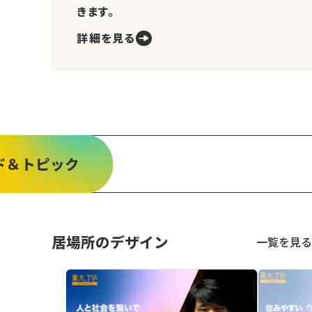
きます。
詳細を見る
ド＆トピック
居場所のデザイン
一覧を見る