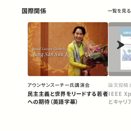
国際関係
一覧を見る
論文投稿
アウンサンスーチー氏講演会
IEEE 
民主主義と世界をリードする若者
とキャリ
への期待（英語字幕）