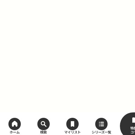
特
コ
ホーム
検索
マイリスト
シリーズ一覧