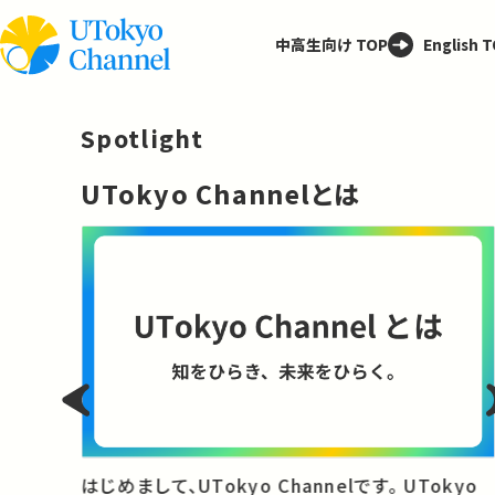
中高生向け TOP
English 
Spotlight
─
UTokyo Channelとは
と
はじめまして、UTokyo Channelです。 UTokyo