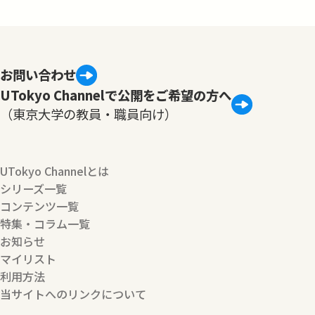
お問い合わせ
UTokyo Channelで公開をご希望の方へ
（東京大学の教員・職員向け）
UTokyo Channelとは
シリーズ一覧
コンテンツ一覧
特集・コラム一覧
お知らせ
マイリスト
利用方法
当サイトへのリンクについて