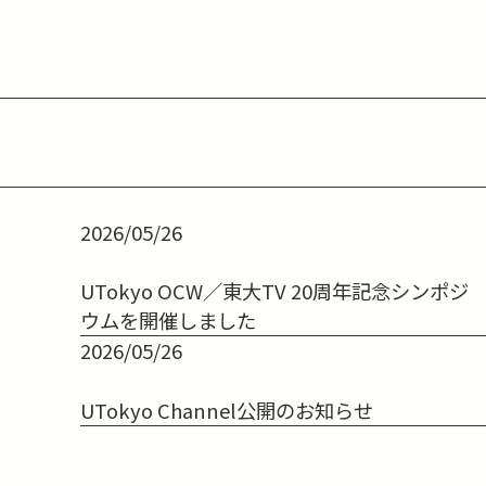
2026/05/26
UTokyo OCW／東大TV 20周年記念シンポジ
ウムを開催しました
2026/05/26
UTokyo Channel公開のお知らせ