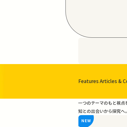
Features Articles
& C
一覧を見る
一つのテーマのもと視点
知との出会いから探究へ