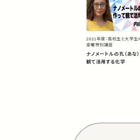
2021年度：高校生と大学
金曜特別講座
ナノメートルの孔（あな
観て活用する化学