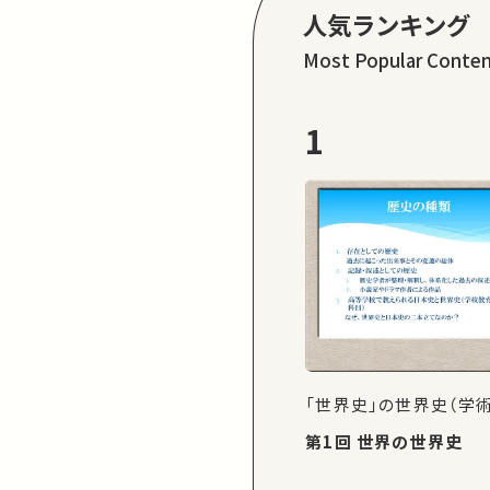
人気ランキング
Most Popular Conte
1
「世界史」の世界史（学
第1回 世界の世界史