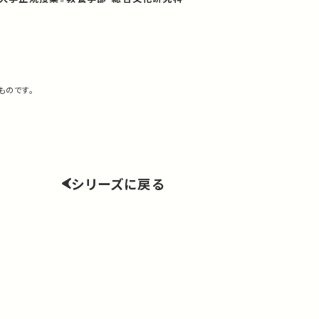
ものです。
シリーズに戻る