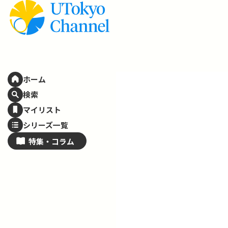
ホーム
検索
マイリスト
シリーズ一覧
特集・
コラム