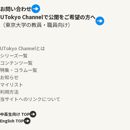
お問い合わせ
UTokyo Channelで公開をご希望の方へ
（東京大学の教員・職員向け）
UTokyo Channelとは
シリーズ一覧
コンテンツ一覧
特集・コラム一覧
お知らせ
マイリスト
利用方法
当サイトへのリンクについて
中高生向け TOP
English TOP