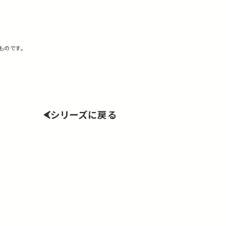
ものです。
シリーズに戻る