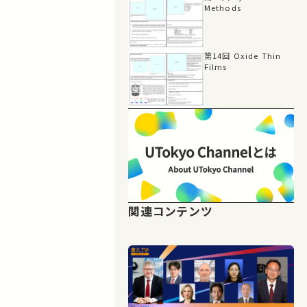
Methods
第14回 Oxide Thin
Films
関連コンテンツ