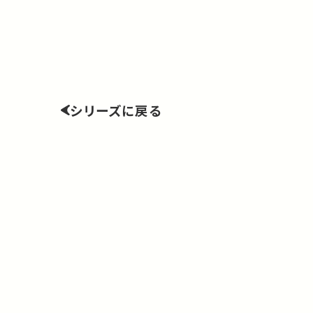
シリーズに戻る