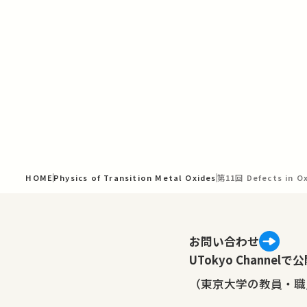
HOME
Physics of Transition Metal Oxides
第11回 Defects in O
お問い合わせ
UTokyo Channe
（東京大学の教員・職