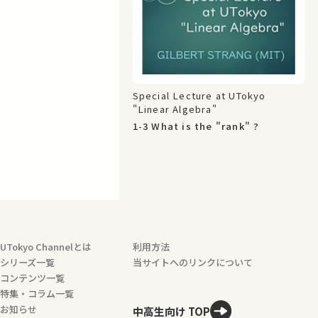
Special Lecture at UTokyo
"Linear Algebra"
1-3 What is the "rank" ?
UTokyo Channelとは
利用方法
シリーズ一覧
当サイトへのリンクについて
コンテンツ一覧
特集・コラム一覧
お知らせ
中高生向け TOP