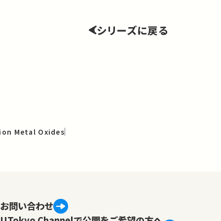
シリーズに戻る
tion Metal Oxides
お問い合わせ
UTokyo Channelで公開をご希望の方へ