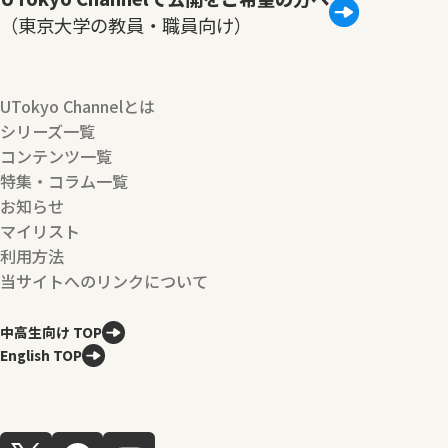
（東京大学の教員・職員向け）
UTokyo Channelとは
シリーズ一覧
コンテンツ一覧
特集・コラム一覧
お知らせ
マイリスト
利用方法
当サイトへのリンクについて
中高生向け TOP
English TOP