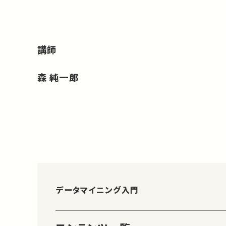
講師
森 純一郎
データマイニング入門