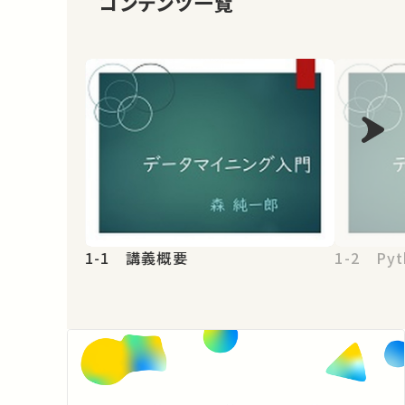
コンテンツ一覧
1-1 講義概要
1-2 Pyt