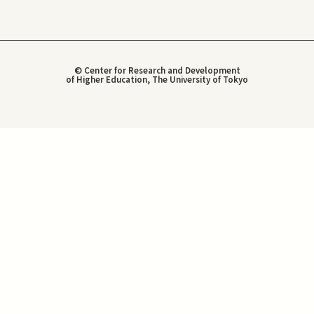
© Center for Research and Development
of Higher Education, The University of Tokyo