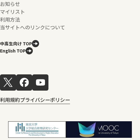
お知らせ
マイリスト
利用方法
当サイトへのリンクについて
中高生向け TOP
English TOP
利用規約
プライバシーポリシー