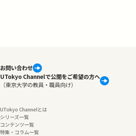
お問い合わせ
UTokyo Channelで公開をご希望の方へ
（東京大学の教員・職員向け）
UTokyo Channelとは
シリーズ一覧
コンテンツ一覧
特集・コラム一覧