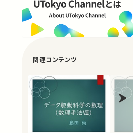
関連コンテンツ