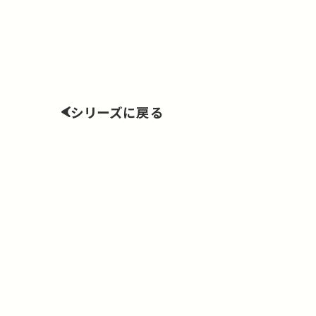
シリーズに戻る