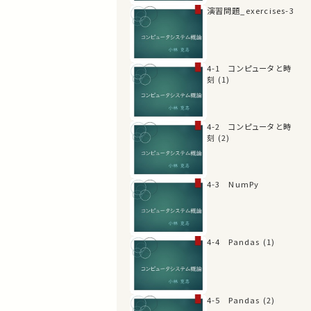
演習問題_exercises-3
4-1 コンピュータと時
刻 (1)
4-2 コンピュータと時
刻 (2)
4-3 NumPy
4-4 Pandas (1)
4-5 Pandas (2)