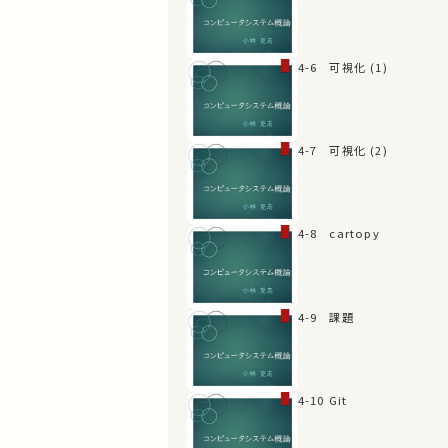
4-6 可視化 (1)
4-7 可視化 (2)
4-8 cartopy
4-9 課題
4-10 Git