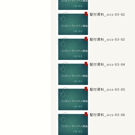
配付資料_ocs-03-02
配付資料_ocs-03-03
配付資料_ocs-03-04
配付資料_ocs-03-05
配付資料_ocs-03-06