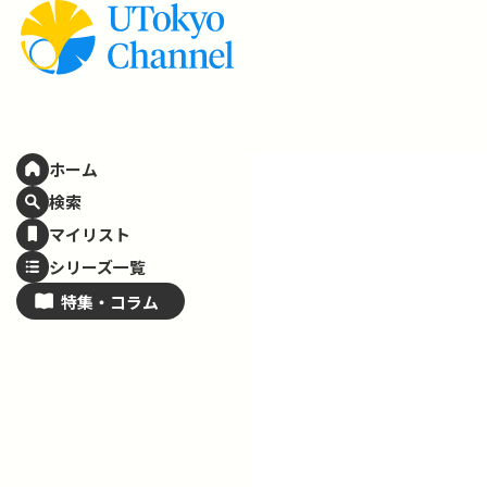
ホーム
検索
マイリスト
シリーズ一覧
特集・
コラム