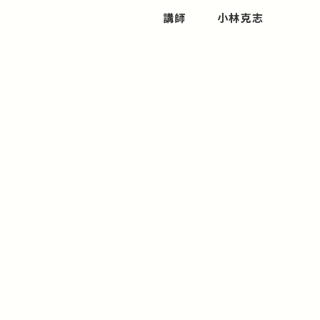
講師
小林克志