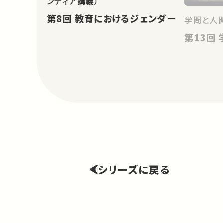
ンティア講義）
第8回 教育におけるジェンダー
学問と人
シリーズに戻る