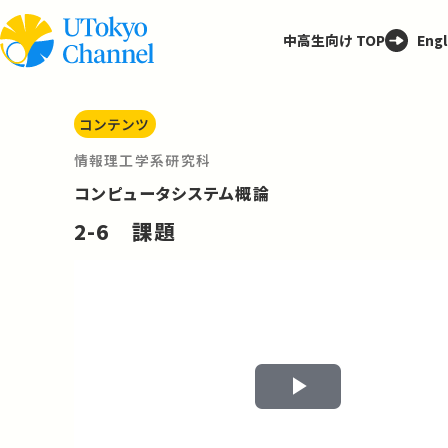
中高生向け TOP
Engl
コンテンツ
情報理工学系研究科
コンピュータシステム概論
2-6 課題
Play