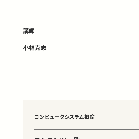
講師
小林克志
コンピュータシステム概論