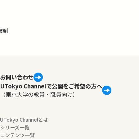
概論
お問い合わせ
UTokyo Channelで公開をご希望の方へ
（東京大学の教員・職員向け）
UTokyo Channelとは
シリーズ一覧
コンテンツ一覧