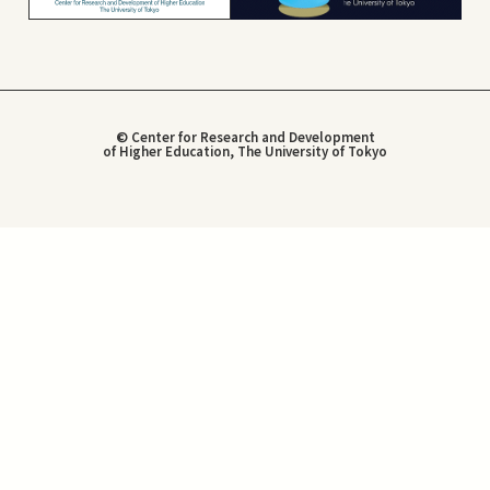
© Center for Research and Development
of Higher Education, The University of Tokyo