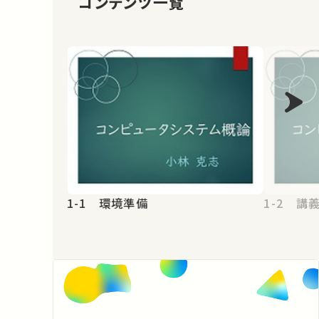
コンテンツ一覧
1-1 環境準備
1-2 講