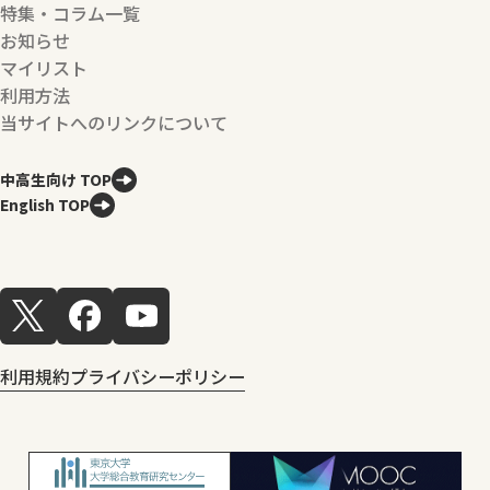
特集・コラム一覧
お知らせ
マイリスト
利用方法
当サイトへのリンクについて
中高生向け TOP
English TOP
利用規約
プライバシーポリシー