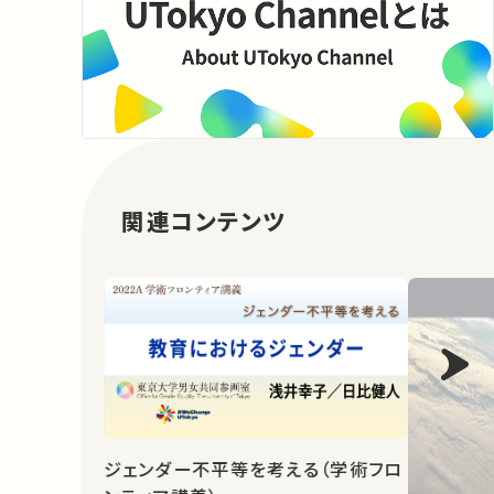
関連コンテンツ
ジェンダー不平等を考える（学術フロ