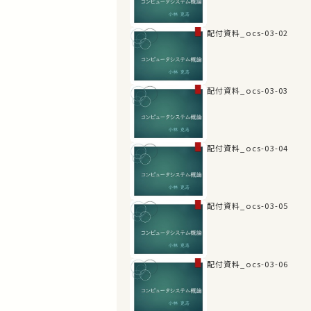
配付資料_ocs-03-02
配付資料_ocs-03-03
配付資料_ocs-03-04
配付資料_ocs-03-05
配付資料_ocs-03-06