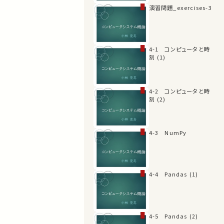
演習問題_exercises-3
4-1 コンピュータと時
刻 (1)
4-2 コンピュータと時
刻 (2)
4-3 NumPy
4-4 Pandas (1)
4-5 Pandas (2)