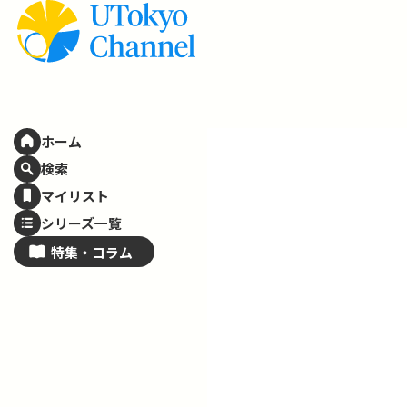
ホーム
検索
マイリスト
シリーズ一覧
特集・
コラム