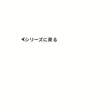
シリーズに戻る