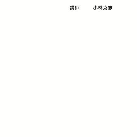
講師
小林克志