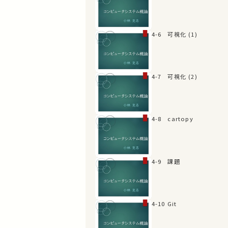
4-6 可視化 (1)
4-7 可視化 (2)
4-8 cartopy
4-9 課題
4-10 Git