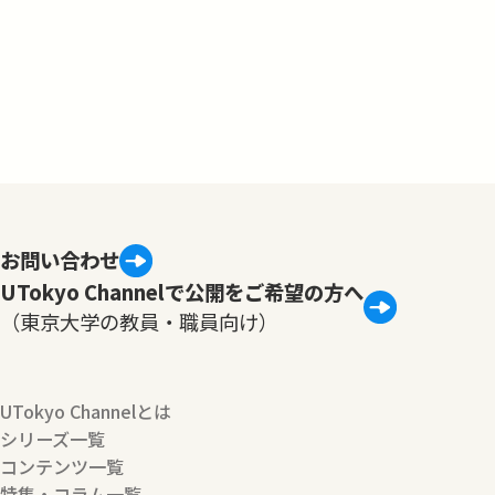
お問い合わせ
UTokyo Channelで公開をご希望の方へ
（東京大学の教員・職員向け）
UTokyo Channelとは
シリーズ一覧
コンテンツ一覧
特集・コラム一覧