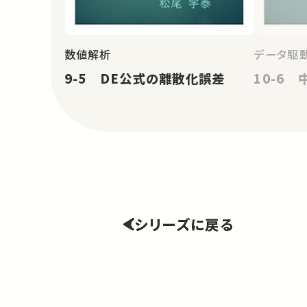
数値解析
データ駆
9-5 DE公式の離散化誤差
10-6
シリーズに戻る