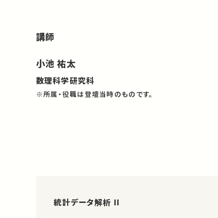
講師
小池 祐太
数理科学研究科
※所属・役職は登壇当時のものです。
統計データ解析 II