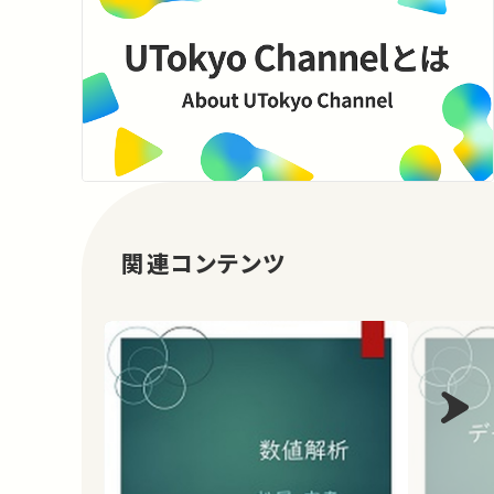
関連コンテンツ