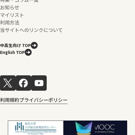
お知らせ
マイリスト
利用方法
当サイトへのリンクについて
中高生向け TOP
English TOP
利用規約
プライバシーポリシー