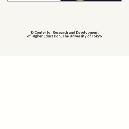
© Center for Research and Development
of Higher Education, The University of Tokyo