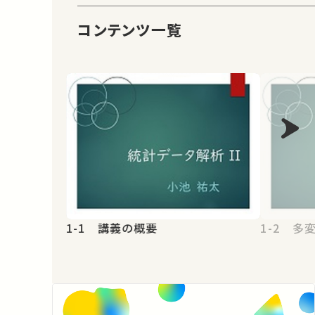
コンテンツ一覧
1-1 講義の概要
1-2 多