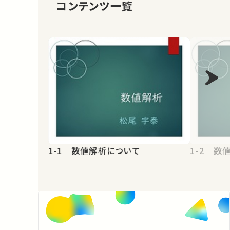
コンテンツ一覧
1-1 数値解析について
1-2 数