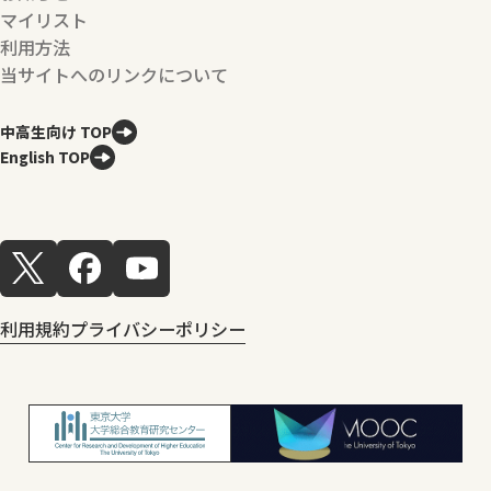
マイリスト
利用方法
当サイトへのリンクについて
中高生向け TOP
English TOP
利用規約
プライバシーポリシー