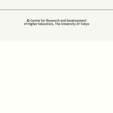
© Center for Research and Development
of Higher Education, The University of Tokyo