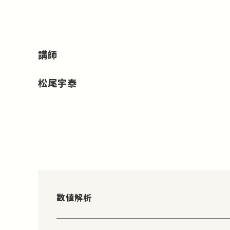
講師
松尾宇泰
数値解析